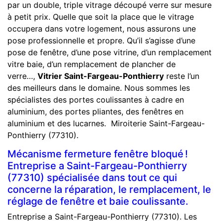
par un double, triple vitrage découpé verre sur mesure
à petit prix. Quelle que soit la place que le vitrage
occupera dans votre logement, nous assurons une
pose professionnelle et propre. Qu’il s’agisse d’une
pose de fenêtre, d’une pose vitrine, d’un remplacement
vitre baie, d’un remplacement de plancher de
verre…,
Vitrier Saint-Fargeau-Ponthierry
reste l’un
des meilleurs dans le domaine. Nous sommes les
spécialistes des portes coulissantes à cadre en
aluminium, des portes pliantes, des fenêtres en
aluminium et des lucarnes. Miroiterie Saint-Fargeau-
Ponthierry (77310).
Mécanisme fermeture fenêtre bloqué !
Entreprise a Saint-Fargeau-Ponthierry
(77310) spécialisée dans tout ce qui
concerne la réparation, le remplacement, le
réglage de fenêtre et baie coulissante.
Entreprise a Saint-Fargeau-Ponthierry (77310). Les