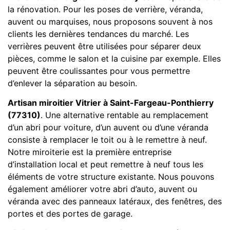
la rénovation. Pour les poses de verrière, véranda,
auvent ou marquises, nous proposons souvent à nos
clients les dernières tendances du marché. Les
verrières peuvent être utilisées pour séparer deux
pièces, comme le salon et la cuisine par exemple. Elles
peuvent être coulissantes pour vous permettre
d’enlever la séparation au besoin.
Artisan miroitier Vitrier à Saint-Fargeau-Ponthierry
(77310)
. Une alternative rentable au remplacement
d’un abri pour voiture, d’un auvent ou d’une véranda
consiste à remplacer le toit ou à le remettre à neuf.
Notre miroiterie est la première entreprise
d’installation local et peut remettre à neuf tous les
éléments de votre structure existante. Nous pouvons
également améliorer votre abri d’auto, auvent ou
véranda avec des panneaux latéraux, des fenêtres, des
portes et des portes de garage.