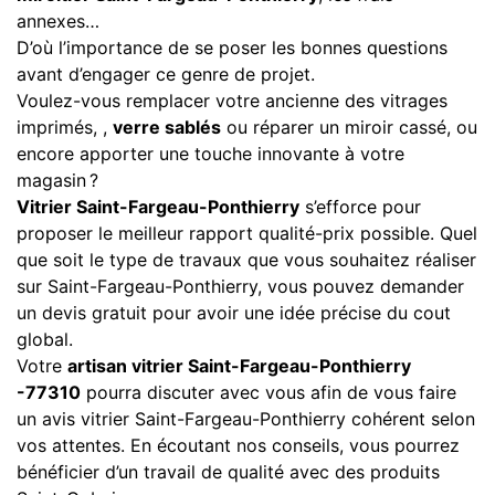
annexes…
D’où l’importance de se poser les bonnes questions
avant d’engager ce genre de projet.
Voulez-vous remplacer votre ancienne des vitrages
imprimés, ,
verre sablés
ou réparer un miroir cassé, ou
encore apporter une touche innovante à votre
magasin ?
Vitrier Saint-Fargeau-Ponthierry
s’efforce pour
proposer le meilleur rapport qualité-prix possible. Quel
que soit le type de travaux que vous souhaitez réaliser
sur Saint-Fargeau-Ponthierry, vous pouvez demander
un devis gratuit pour avoir une idée précise du cout
global.
Votre
artisan vitrier Saint-Fargeau-Ponthierry
-77310
pourra discuter avec vous afin de vous faire
un avis vitrier Saint-Fargeau-Ponthierry cohérent selon
vos attentes. En écoutant nos conseils, vous pourrez
bénéficier d’un travail de qualité avec des produits