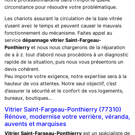
circonstance pour résoudre votre problématique.
Les chariots assurant la circulation de la baie vitrée
s’usent avec le temps et peuvent causer le mauvais
fonctionnement du mécanisme. Faites appel au
service
dépannage vitrier Saint-Fargeau-
Ponthierry
et nous nous chargerons de la réparation
de a à z. tout d’abord nous procédons à un diagnostic
rapide de la situation, puis nous vous présentons un
devis cohérent.
Peu importe votre exigence, notre expertise sera à la
hauteur de vos attentes. Notre seul objectif, c’est
d’assurer la sécurité et le confort de vos logements,
bureaux, boutiques…
Vitrier Saint-Fargeau-Ponthierry (77310)
Rénove, modernise votre verrière, véranda,
auvents et marquises
Vitrier Saint-Fargeau-Ponthierry
est un spécialiste de