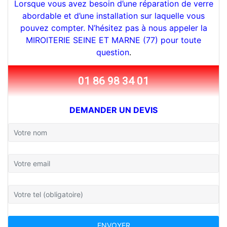
Lorsque vous avez besoin d’une réparation de verre
abordable et d’une installation sur laquelle vous
pouvez compter. N’hésitez pas à nous appeler la
MIROITERIE SEINE ET MARNE (77) pour toute
question
.
01 86 98 34 01
DEMANDER UN DEVIS