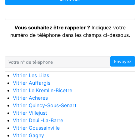
Vous souhaitez être rappeler ?
Indiquez votre
numéro de téléphone dans les champs ci-dessous.
Envoyez
Vitrier Les Lilas
Vitrier Auffargis
Vitrier Le Kremlin-Bicetre
Vitrier Acheres
Vitrier Quincy-Sous-Senart
Vitrier Villejust
Vitrier Deuil-La-Barre
Vitrier Goussainville
Vitrier Gagny