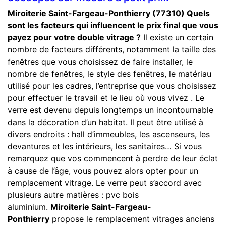
Miroiterie Saint-Fargeau-Ponthierry (77310)
Quels
sont les facteurs qui influencent le prix final que vous
payez pour votre double vitrage ?
Il existe un certain
nombre de facteurs différents, notamment la taille des
fenêtres que vous choisissez de faire installer, le
nombre de fenêtres, le style des fenêtres, le matériau
utilisé pour les cadres, l’entreprise que vous choisissez
pour effectuer le travail et le lieu où vous vivez . Le
verre est devenu depuis longtemps un incontournable
dans la décoration d’un habitat. Il peut être utilisé à
divers endroits : hall d’immeubles, les ascenseurs, les
devantures et les intérieurs, les sanitaires… Si vous
remarquez que vos commencent à perdre de leur éclat
à cause de l’âge, vous pouvez alors opter pour un
remplacement vitrage. Le verre peut s’accord avec
plusieurs autre matières : pvc bois
aluminium.
Miroiterie Saint-Fargeau-
Ponthierry
propose le remplacement vitrages anciens