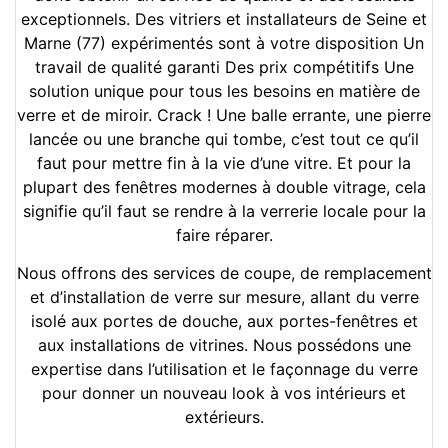
exceptionnels. Des vitriers et installateurs de Seine et
Marne (77) expérimentés sont à votre disposition Un
travail de qualité garanti Des prix compétitifs Une
solution unique pour tous les besoins en matière de
verre et de miroir. Crack ! Une balle errante, une pierre
lancée ou une branche qui tombe, c’est tout ce qu’il
faut pour mettre fin à la vie d’une vitre. Et pour la
plupart des fenêtres modernes à double vitrage, cela
signifie qu’il faut se rendre à la verrerie locale pour la
faire réparer.
Nous offrons des services de coupe, de remplacement
et d’installation de verre sur mesure, allant du verre
isolé aux portes de douche, aux portes-fenêtres et
aux installations de vitrines. Nous possédons une
expertise dans l’utilisation et le façonnage du verre
pour donner un nouveau look à vos intérieurs et
extérieurs.