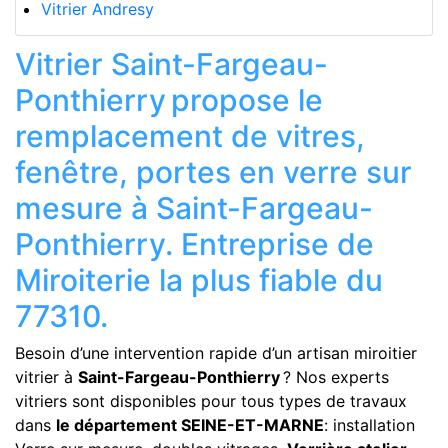
Vitrier Andresy
Vitrier Saint-Fargeau-
Ponthierry propose le
remplacement de vitres,
fenêtre, portes en verre sur
mesure à Saint-Fargeau-
Ponthierry. Entreprise de
Miroiterie la plus fiable du
77310.
Besoin d’une intervention rapide d’un artisan miroitier
vitrier à
Saint-Fargeau-Ponthierry
? Nos experts
vitriers sont disponibles pour tous types de travaux
dans
le département SEINE-ET-MARNE
: installation