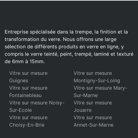
Entreprise spécialisée dans la trempe, la finition et la
transformation du verre. Nous offrons une large
sélection de différents produits en verre en ligne, y
compris le verre teinté, peint, trempé, laminé et texturé
de 6mm à 15mm.
Vitre sur mesure
Vitre sur mesure
Guignes
Montigny-Sur-Loing
Vitre sur mesure
Vitre sur mesure Mary-
Fontainebleau
Sur-Marne
Vitre sur mesure Noisy-
Vitre sur mesure
Sur-Ecole
Jouarre
Vitre sur mesure
Vitre sur mesure
Choisy-En-Brie
Annet-Sur-Marne