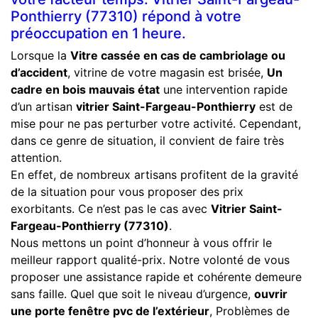
Ponthierry (77310) répond à votre
préoccupation en 1 heure.
Lorsque la
Vitre cassée en cas de cambriolage ou
d’accident
, vitrine de votre magasin est brisée,
Un
cadre en bois mauvais état
une intervention rapide
d’un artisan
vitrier Saint-Fargeau-Ponthierry
est de
mise pour ne pas perturber votre activité. Cependant,
dans ce genre de situation, il convient de faire très
attention.
En effet, de nombreux artisans profitent de la gravité
de la situation pour vous proposer des prix
exorbitants. Ce n’est pas le cas avec
Vitrier Saint-
Fargeau-Ponthierry (77310)
.
Nous mettons un point d’honneur à vous offrir le
meilleur rapport qualité-prix. Notre volonté de vous
proposer une assistance rapide et cohérente demeure
sans faille. Quel que soit le niveau d’urgence,
ouvrir
une porte fenêtre pvc de l’extérieur
, Problèmes de