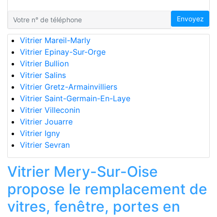
Envoyez
Vitrier Mareil-Marly
Vitrier Epinay-Sur-Orge
Vitrier Bullion
Vitrier Salins
Vitrier Gretz-Armainvilliers
Vitrier Saint-Germain-En-Laye
Vitrier Villeconin
Vitrier Jouarre
Vitrier Igny
Vitrier Sevran
Vitrier Mery-Sur-Oise
propose le remplacement de
vitres, fenêtre, portes en