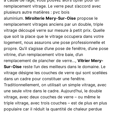
remplacement vitrage. Le verre peut s’accord avec
plusieurs autre matières : pvc bois
aluminium.
Miroiterie Mery-Sur-Oise
propose le
remplacement vitrages anciens par un double, triple
vitrage découpé verre sur mesure à petit prix. Quelle
que soit la place que le vitrage occupera dans votre
logement, nous assurons une pose professionnelle et
propre. Qu’il s’agisse d’une pose de fenêtre, d’une pose
vitrine, d’un remplacement vitre baie, d’un
remplacement de plancher de verre…,
Vitrier Mery-
Sur-Oise
reste l’un des meilleurs dans le domaine. Le
vitrage désigne les couches de verre qui sont scellées
dans un cadre pour constituer une fenêtre.
Traditionnellement, on utilisait un simple vitrage, avec
une seule vitre dans le cadre. Aujourd’hui, le double
vitrage, avec deux couches de verre – ou même le
triple vitrage, avec trois couches – est de plus en plus
populaire car il réduit la quantité de chaleur perdue