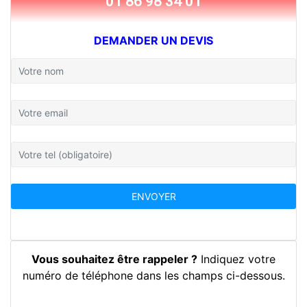
01 86 98 34 01
DEMANDER UN DEVIS
Vous souhaitez être rappeler ?
Indiquez votre
numéro de téléphone dans les champs ci-dessous.