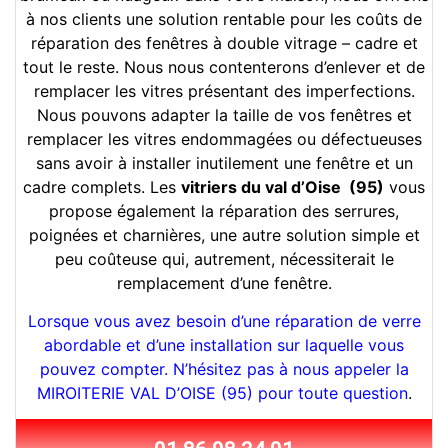
à nos clients une solution rentable pour les coûts de
réparation des fenêtres à double vitrage – cadre et
tout le reste. Nous nous contenterons d’enlever et de
remplacer les vitres présentant des imperfections.
Nous pouvons adapter la taille de vos fenêtres et
remplacer les vitres endommagées ou défectueuses
sans avoir à installer inutilement une fenêtre et un
cadre complets. Les
vitriers du val d’Oise (95)
vous
propose également la réparation des serrures,
poignées et charnières, une autre solution simple et
peu coûteuse qui, autrement, nécessiterait le
remplacement d’une fenêtre.
Lorsque vous avez besoin d’une réparation de verre
abordable et d’une installation sur laquelle vous
pouvez compter. N’hésitez pas à nous appeler la
MIROITERIE VAL D’OISE (95) pour toute question
.