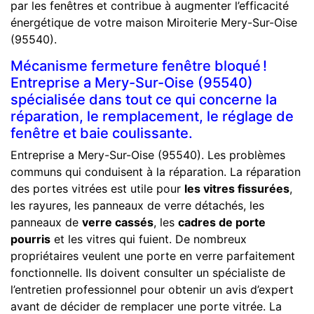
par les fenêtres et contribue à augmenter l’efficacité
énergétique de votre maison Miroiterie Mery-Sur-Oise
(95540).
Mécanisme fermeture fenêtre bloqué !
Entreprise a Mery-Sur-Oise (95540)
spécialisée dans tout ce qui concerne la
réparation, le remplacement, le réglage de
fenêtre et baie coulissante.
Entreprise a Mery-Sur-Oise (95540). Les problèmes
communs qui conduisent à la réparation. La réparation
des portes vitrées est utile pour
les vitres fissurées
,
les rayures, les panneaux de verre détachés, les
panneaux de
verre cassés
, les
cadres de porte
pourris
et les vitres qui fuient. De nombreux
propriétaires veulent une porte en verre parfaitement
fonctionnelle. Ils doivent consulter un spécialiste de
l’entretien professionnel pour obtenir un avis d’expert
avant de décider de remplacer une porte vitrée. La