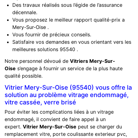
Des travaux réalisés sous l’égide de l’assurance
décennale.
Vous proposez le meilleur rapport qualité-prix a
Mery-Sur-Oise .
Vous fournir de précieux conseils.
Satisfaire vos demandes en vous orientant vers les
meilleures solutions 95540 .
Notre personnel dévoué de
Vitriers Mery-Sur-
Oise
s’engage à fournir un service de la plus haute
qualité possible.
Vitrier Mery-Sur-Oise (95540) vous offre la
solution au problème vitrage endommagé,
vitre cassée, verre brisé
Pour éviter les complications liées à un vitrage
endommagé, il convient de faire appel à un
expert.
Vitrier Mery-Sur-Oise
peut se charger du
remplacement vitre, porte coulissante exterieur pvc,