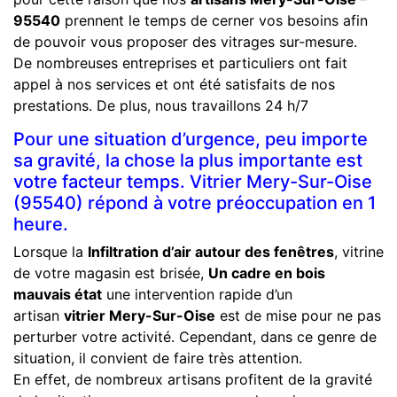
95540
prennent le temps de cerner vos besoins afin
de pouvoir vous proposer des vitrages sur-mesure.
De nombreuses entreprises et particuliers ont fait
appel à nos services et ont été satisfaits de nos
prestations. De plus, nous travaillons 24 h/7
Pour une situation d’urgence, peu importe
sa gravité, la chose la plus importante est
votre facteur temps. Vitrier Mery-Sur-Oise
(95540) répond à votre préoccupation en 1
heure.
Lorsque la
Infiltration d’air autour des fenêtres
, vitrine
de votre magasin est brisée,
Un cadre en bois
mauvais état
une intervention rapide d’un
artisan
vitrier Mery-Sur-Oise
est de mise pour ne pas
perturber votre activité. Cependant, dans ce genre de
situation, il convient de faire très attention.
En effet, de nombreux artisans profitent de la gravité