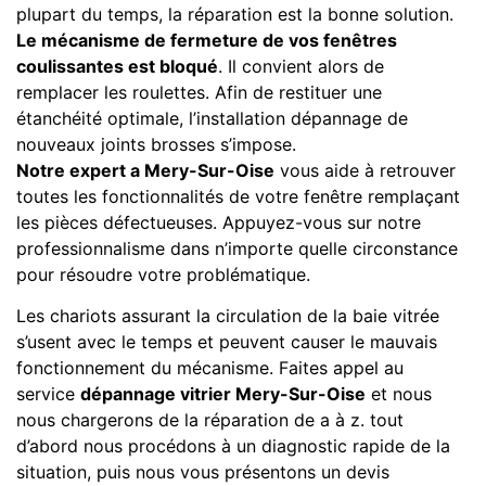
plupart du temps, la réparation est la bonne solution.
Le mécanisme de fermeture de vos fenêtres
coulissantes est bloqué
. Il convient alors de
remplacer les roulettes. Afin de restituer une
étanchéité optimale, l’installation dépannage de
nouveaux joints brosses s’impose.
Notre expert a Mery-Sur-Oise
vous aide à retrouver
toutes les fonctionnalités de votre fenêtre remplaçant
les pièces défectueuses. Appuyez-vous sur notre
professionnalisme dans n’importe quelle circonstance
pour résoudre votre problématique.
Les chariots assurant la circulation de la baie vitrée
s’usent avec le temps et peuvent causer le mauvais
fonctionnement du mécanisme. Faites appel au
service
dépannage vitrier Mery-Sur-Oise
et nous
nous chargerons de la réparation de a à z. tout
d’abord nous procédons à un diagnostic rapide de la
situation, puis nous vous présentons un devis