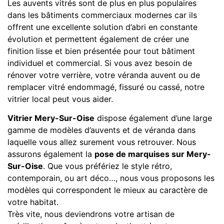
Les auvents vitrés sont de plus en plus populaires
dans les bâtiments commerciaux modernes car ils
offrent une excellente solution d’abri en constante
évolution et permettent également de créer une
finition lisse et bien présentée pour tout bâtiment
individuel et commercial. Si vous avez besoin de
rénover votre verrière, votre véranda auvent ou de
remplacer vitré endommagé, fissuré ou cassé, notre
vitrier local peut vous aider.
Vitrier Mery-Sur-Oise
dispose également d’une large
gamme de modèles d’auvents et de véranda dans
laquelle vous allez surement vous retrouver. Nous
assurons également la
pose de marquises sur Mery-
Sur-Oise
. Que vous préfériez le style rétro,
contemporain, ou art déco…, nous vous proposons les
modèles qui correspondent le mieux au caractère de
votre habitat.
Très vite, nous deviendrons votre artisan de