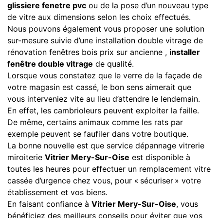
glissiere fenetre pvc
ou de la pose d’un nouveau type
de vitre aux dimensions selon les choix effectués.
Nous pouvons également vous proposer une solution
sur-mesure suivie d’une installation double vitrage de
rénovation fenêtres bois prix sur ancienne ,
installer
fenêtre double vitrage
de qualité.
Lorsque vous constatez que le verre de la façade de
votre magasin est cassé, le bon sens aimerait que
vous interveniez vite au lieu d’attendre le lendemain.
En effet, les cambrioleurs peuvent exploiter la faille.
De même, certains animaux comme les rats par
exemple peuvent se faufiler dans votre boutique.
La bonne nouvelle est que service dépannage vitrerie
miroiterie
Vitrier Mery-Sur-Oise
est disponible à
toutes les heures pour effectuer un remplacement vitre
cassée d’urgence chez vous, pour « sécuriser » votre
établissement et vos biens.
En faisant confiance à
Vitrier Mery-Sur-Oise
, vous
bénéficiez des meilleurs conseils pour éviter que vos