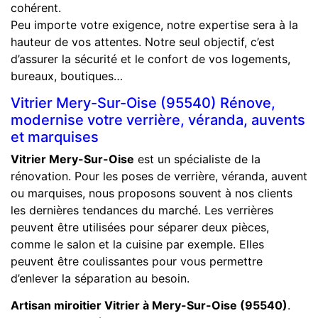
cohérent.
Peu importe votre exigence, notre expertise sera à la
hauteur de vos attentes. Notre seul objectif, c’est
d’assurer la sécurité et le confort de vos logements,
bureaux, boutiques…
Vitrier Mery-Sur-Oise (95540) Rénove,
modernise votre verrière, véranda, auvents
et marquises
Vitrier Mery-Sur-Oise
est un spécialiste de la
rénovation. Pour les poses de verrière, véranda, auvent
ou marquises, nous proposons souvent à nos clients
les dernières tendances du marché. Les verrières
peuvent être utilisées pour séparer deux pièces,
comme le salon et la cuisine par exemple. Elles
peuvent être coulissantes pour vous permettre
d’enlever la séparation au besoin.
Artisan miroitier Vitrier à Mery-Sur-Oise (95540)
.