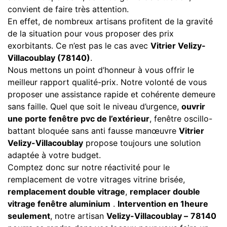
convient de faire très attention.
En effet, de nombreux artisans profitent de la gravité
de la situation pour vous proposer des prix
exorbitants. Ce n’est pas le cas avec
Vitrier Velizy-
Villacoublay (78140)
.
Nous mettons un point d’honneur à vous offrir le
meilleur rapport qualité-prix. Notre volonté de vous
proposer une assistance rapide et cohérente demeure
sans faille. Quel que soit le niveau d’urgence,
ouvrir
une porte fenêtre pvc de l’extérieur
, fenêtre oscillo-
battant bloquée sans anti fausse manœuvre
Vitrier
Velizy-Villacoublay
propose toujours une solution
adaptée à votre budget.
Comptez donc sur notre réactivité pour le
remplacement de votre vitrages vitrine brisée,
remplacement double vitrage
,
remplacer double
vitrage fenêtre aluminium
.
Intervention en 1heure
seulement
, notre artisan
Velizy-Villacoublay –
78140