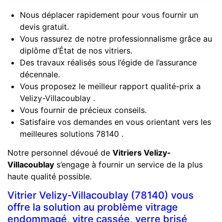
Nous déplacer rapidement pour vous fournir un
devis gratuit.
Vous rassurez de notre professionnalisme grâce au
diplôme d’État de nos vitriers.
Des travaux réalisés sous l’égide de l’assurance
décennale.
Vous proposez le meilleur rapport qualité-prix a
Velizy-Villacoublay .
Vous fournir de précieux conseils.
Satisfaire vos demandes en vous orientant vers les
meilleures solutions 78140 .
Notre personnel dévoué de
Vitriers Velizy-
Villacoublay
s’engage à fournir un service de la plus
haute qualité possible.
Vitrier Velizy-Villacoublay (78140) vous
offre la solution au problème vitrage
endommagé, vitre cassée, verre brisé