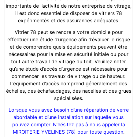
importante de l’activité de notre entreprise de vitrage,
il est donc essentiel de disposer de vitriers 78
expérimentés et des assurances adéquates.
Vitrier 78 peut se rendre a votre domicile pour
effectuer une étude d’urgence afin d’évaluer le risque
et de comprendre quels équipements peuvent être
nécessaires pour la mise en sécurité initiale ou pour
tout autre travail de vitrage du toit. Veuillez noter
qu’une étude d’accès d’urgence est nécessaire pour
commencer les travaux de vitrage ou de hauteur.
L’équipement d’accès comprend généralement des
échelles, des échafaudages, des nacelles et des grues
spécialisées.
Lorsque vous avez besoin d’une réparation de verre
abordable et d’une installation sur laquelle vous
pouvez compter. N’hésitez pas à nous appeler la
MIROITERIE YVELINES (78) pour toute question
.