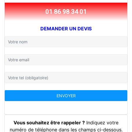
01 86 98 34 01
DEMANDER UN DEVIS
Vous souhaitez être rappeler ?
Indiquez votre
numéro de téléphone dans les champs ci-dessous.