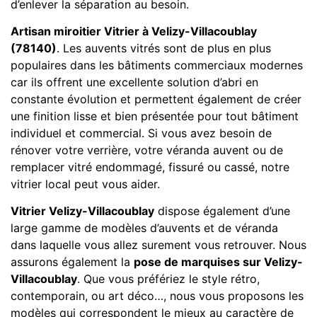
d’enlever la séparation au besoin.
Artisan miroitier Vitrier à Velizy-Villacoublay
(78140)
. Les auvents vitrés sont de plus en plus
populaires dans les bâtiments commerciaux modernes
car ils offrent une excellente solution d’abri en
constante évolution et permettent également de créer
une finition lisse et bien présentée pour tout bâtiment
individuel et commercial. Si vous avez besoin de
rénover votre verrière, votre véranda auvent ou de
remplacer vitré endommagé, fissuré ou cassé, notre
vitrier local peut vous aider.
Vitrier Velizy-Villacoublay
dispose également d’une
large gamme de modèles d’auvents et de véranda
dans laquelle vous allez surement vous retrouver. Nous
assurons également la
pose de marquises sur Velizy-
Villacoublay
. Que vous préfériez le style rétro,
contemporain, ou art déco…, nous vous proposons les
modèles qui correspondent le mieux au caractère de