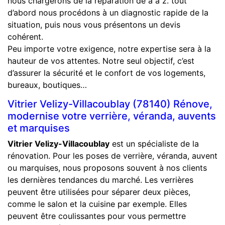
nous chargerons de la réparation de a à z. tout
d’abord nous procédons à un diagnostic rapide de la
situation, puis nous vous présentons un devis
cohérent.
Peu importe votre exigence, notre expertise sera à la
hauteur de vos attentes. Notre seul objectif, c’est
d’assurer la sécurité et le confort de vos logements,
bureaux, boutiques…
Vitrier Velizy-Villacoublay (78140) Rénove,
modernise votre verrière, véranda, auvents
et marquises
Vitrier Velizy-Villacoublay
est un spécialiste de la
rénovation. Pour les poses de verrière, véranda, auvent
ou marquises, nous proposons souvent à nos clients
les dernières tendances du marché. Les verrières
peuvent être utilisées pour séparer deux pièces,
comme le salon et la cuisine par exemple. Elles
peuvent être coulissantes pour vous permettre