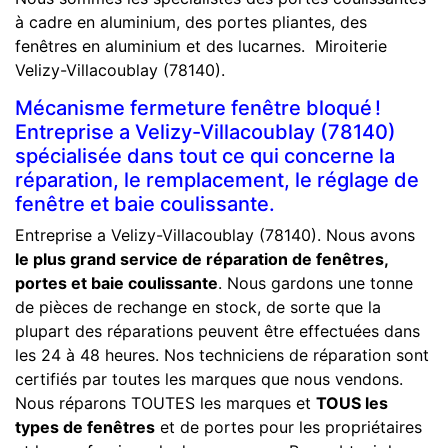
à cadre en aluminium, des portes pliantes, des
fenêtres en aluminium et des lucarnes. Miroiterie
Velizy-Villacoublay (78140).
Mécanisme fermeture fenêtre bloqué !
Entreprise a Velizy-Villacoublay (78140)
spécialisée dans tout ce qui concerne la
réparation, le remplacement, le réglage de
fenêtre et baie coulissante.
Entreprise a Velizy-Villacoublay (78140). Nous avons
le plus grand service de réparation de fenêtres,
portes et baie coulissante
. Nous gardons une tonne
de pièces de rechange en stock, de sorte que la
plupart des réparations peuvent être effectuées dans
les 24 à 48 heures. Nos techniciens de réparation sont
certifiés par toutes les marques que nous vendons.
Nous réparons TOUTES les marques et
TOUS les
types de fenêtres
et de portes pour les propriétaires