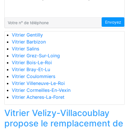
Envoyez
Vitrier Gentilly
Vitrier Barbizon
Vitrier Salins
Vitrier Grez-Sur-Loing
Vitrier Bois-Le-Roi
Vitrier Bray-Et-Lu
Vitrier Coulommiers
Vitrier Villeneuve-Le-Roi
Vitrier Cormeilles-En-Vexin
Vitrier Acheres-La-Foret
Vitrier Velizy-Villacoublay
propose le remplacement de