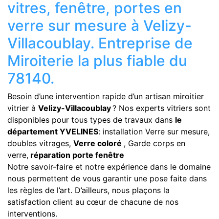
vitres, fenêtre, portes en
verre sur mesure à Velizy-
Villacoublay. Entreprise de
Miroiterie la plus fiable du
78140.
Besoin d’une intervention rapide d’un artisan miroitier
vitrier à
Velizy-Villacoublay
? Nos experts vitriers sont
disponibles pour tous types de travaux dans
le
département YVELINES
: installation Verre sur mesure,
doubles vitrages,
Verre coloré
, Garde corps en
verre,
réparation porte fenêtre
Notre savoir-faire et notre expérience dans le domaine
nous permettent de vous garantir une pose faite dans
les règles de l’art. D’ailleurs, nous plaçons la
satisfaction client au cœur de chacune de nos
interventions.