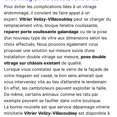
Pour éviter les complications liées à un vitrage
endommagé, il convient de faire appel à un
expert.
Vitrier Velizy-Villacoublay
peut se charger du
remplacement vitre, bloque fenetre coulissante,
reparer porte coulissante galandage
ou de la pose
d’un nouveau type de vitre aux dimensions selon les
choix effectués. Nous pouvons également vous
proposer une solution sur-mesure suivie d’une
installation double vitrage sur mesure,
pose double
vitrage sur châssis existant
de qualité.
Lorsque vous constatez que le verre de la façade de
votre magasin est cassé, le bon sens aimerait que
vous interveniez vite au lieu d’attendre le lendemain.
En effet, les cambrioleurs peuvent exploiter la faille.
De même, certains animaux comme les rats par
exemple peuvent se faufiler dans votre boutique.
La bonne nouvelle est que service dépannage vitrerie
miroiterie
Vitrier Velizy-Villacoublay
est disponible à