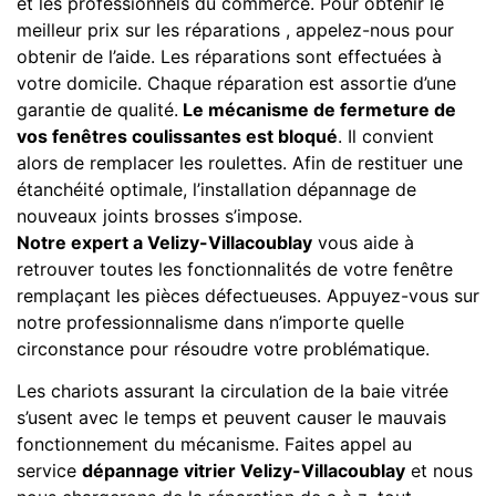
et les professionnels du commerce. Pour obtenir le
meilleur prix sur les réparations , appelez-nous pour
obtenir de l’aide. Les réparations sont effectuées à
votre domicile. Chaque réparation est assortie d’une
garantie de qualité.
Le mécanisme de fermeture de
vos fenêtres coulissantes est bloqué
. Il convient
alors de remplacer les roulettes. Afin de restituer une
étanchéité optimale, l’installation dépannage de
nouveaux joints brosses s’impose.
Notre expert a Velizy-Villacoublay
vous aide à
retrouver toutes les fonctionnalités de votre fenêtre
remplaçant les pièces défectueuses. Appuyez-vous sur
notre professionnalisme dans n’importe quelle
circonstance pour résoudre votre problématique.
Les chariots assurant la circulation de la baie vitrée
s’usent avec le temps et peuvent causer le mauvais
fonctionnement du mécanisme. Faites appel au
service
dépannage vitrier Velizy-Villacoublay
et nous