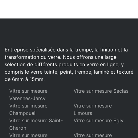
Entreprise spécialisée dans la trempe, la finition et la
transformation du verre. Nous offrons une large
sélection de différents produits en verre en ligne, y
compris le verre teinté, peint, trempé, laminé et texturé
de 6mm à 15mm.
Vitre sur mesure
Vitre sur mesure Saclas
Varennes-Jarcy
Vitre sur mesure
Vitre sur mesure
Champcueil
Limours
Vitre sur mesure Saint-
Vitre sur mesure Egly
Cheron
Vitre sur mesure
Vitre sur mesure