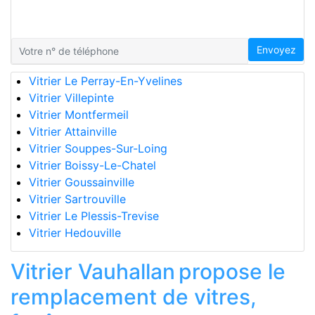
Envoyez
Vitrier Le Perray-En-Yvelines
Vitrier Villepinte
Vitrier Montfermeil
Vitrier Attainville
Vitrier Souppes-Sur-Loing
Vitrier Boissy-Le-Chatel
Vitrier Goussainville
Vitrier Sartrouville
Vitrier Le Plessis-Trevise
Vitrier Hedouville
Vitrier Vauhallan propose le
remplacement de vitres,