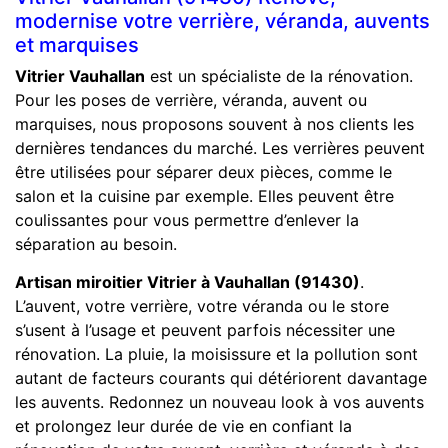
modernise votre verrière, véranda, auvents
et marquises
Vitrier Vauhallan
est un spécialiste de la rénovation.
Pour les poses de verrière, véranda, auvent ou
marquises, nous proposons souvent à nos clients les
dernières tendances du marché. Les verrières peuvent
être utilisées pour séparer deux pièces, comme le
salon et la cuisine par exemple. Elles peuvent être
coulissantes pour vous permettre d’enlever la
séparation au besoin.
Artisan miroitier Vitrier à Vauhallan (91430)
.
L’auvent, votre verrière, votre véranda ou le store
s’usent à l’usage et peuvent parfois nécessiter une
rénovation. La pluie, la moisissure et la pollution sont
autant de facteurs courants qui détériorent davantage
les auvents. Redonnez un nouveau look à vos auvents
et prolongez leur durée de vie en confiant la