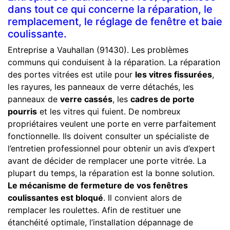
dans tout ce qui concerne la réparation, le
remplacement, le réglage de fenêtre et baie
coulissante.
Entreprise a Vauhallan (91430). Les problèmes
communs qui conduisent à la réparation. La réparation
des portes vitrées est utile pour
les vitres fissurées
,
les rayures, les panneaux de verre détachés, les
panneaux de
verre cassés
, les
cadres de porte
pourris
et les vitres qui fuient. De nombreux
propriétaires veulent une porte en verre parfaitement
fonctionnelle. Ils doivent consulter un spécialiste de
l’entretien professionnel pour obtenir un avis d’expert
avant de décider de remplacer une porte vitrée. La
plupart du temps, la réparation est la bonne solution.
Le mécanisme de fermeture de vos fenêtres
coulissantes est bloqué
. Il convient alors de
remplacer les roulettes. Afin de restituer une
étanchéité optimale, l’installation dépannage de