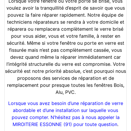
Lorsque votre fenêtre ou votre porte se brise, vous
voulez avoir la tranquillité d’esprit de savoir que vous
pouvez la faire réparer rapidement. Notre équipe de
techniciens réparateurs se rendra à votre domicile et
réparera ou remplacera complètement le verre brisé
pour vous aider, vous et votre famille, à rester en
sécurité. Même si votre fenêtre ou porte en verre est
fissurée mais n’est pas complètement cassée, vous
devez quand même la réparer immédiatement car
l’intégrité structurelle du verre est compromise. Votre
sécurité est notre priorité absolue, c’est pourquoi nous
proposons des services de réparation et de
remplacement pour presque toutes les fenêtres Bois,
Alu, PVC.
Lorsque vous avez besoin d’une réparation de verre
abordable et d’une installation sur laquelle vous
pouvez compter. N’hésitez pas à nous appeler la
MIROITERIE ESSONNE (91) pour toute question
.