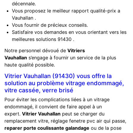
décennale.
Vous proposez le meilleur rapport qualité-prix a
Vauhallan .
Vous fournir de précieux conseils.
Satisfaire vos demandes en vous orientant vers les
meilleures solutions 91430 .
Notre personnel dévoué de
Vitriers
Vauhallan
s’engage à fournir un service de la plus
haute qualité possible.
Vitrier Vauhallan (91430) vous offre la
solution au problème vitrage endommagé,
vitre cassée, verre brisé
Pour éviter les complications liées à un vitrage
endommagé, il convient de faire appel à un
expert.
Vitrier Vauhallan
peut se charger du
remplacement vitre, réglage fenetre pvc air qui passe,
reparer porte coulissante galandage
ou de la pose