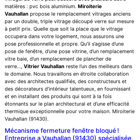
matières : pvc bois aluminium.
Miroiterie
Vauhallan
propose le remplacement vitrages anciens
par un double, triple vitrage découpé verre sur mesure
à petit prix. Quelle que soit la place que le vitrage
occupera dans votre logement, nous assurons une
pose professionnelle et propre. Qu’il s’agisse d’une
pose de fenêtre, d’une pose vitrine, d’un remplacement
vitre baie, d’un remplacement de plancher de
verre…,
Vitrier Vauhallan
reste l’un des meilleurs dans
le domaine. Nous travaillons en étroite collaboration
avec des architectes qualifiés, des constructeurs et
des décorateurs d’intérieur talentueux, en fournissant
et en installant des produits qui sont à la fois
étonnants sur le plan architectural et d’une efficacité
thermique exceptionnelle pour votre maison. Miroiterie
Vauhallan (91430).
Mécanisme fermeture fenêtre bloqué !
Entreprise a Vauhallan (91430) spécialisée