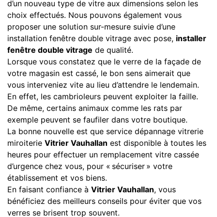
d’un nouveau type de vitre aux dimensions selon les
choix effectués. Nous pouvons également vous
proposer une solution sur-mesure suivie d’une
installation fenêtre double vitrage avec pose,
installer
fenêtre double vitrage
de qualité.
Lorsque vous constatez que le verre de la façade de
votre magasin est cassé, le bon sens aimerait que
vous interveniez vite au lieu d’attendre le lendemain.
En effet, les cambrioleurs peuvent exploiter la faille.
De même, certains animaux comme les rats par
exemple peuvent se faufiler dans votre boutique.
La bonne nouvelle est que service dépannage vitrerie
miroiterie
Vitrier Vauhallan
est disponible à toutes les
heures pour effectuer un remplacement vitre cassée
d’urgence chez vous, pour « sécuriser » votre
établissement et vos biens.
En faisant confiance à
Vitrier Vauhallan
, vous
bénéficiez des meilleurs conseils pour éviter que vos
verres se brisent trop souvent.