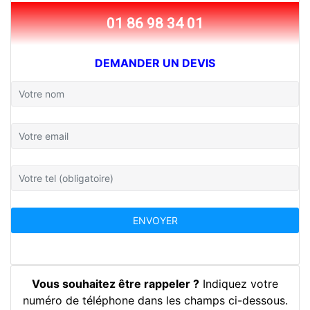
01 86 98 34 01
DEMANDER UN DEVIS
Vous souhaitez être rappeler ?
Indiquez votre
numéro de téléphone dans les champs ci-dessous.