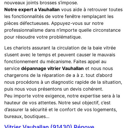
nouveaux joints brosses s’impose.
Notre expert a Vauhallan
vous aide à retrouver toutes
les fonctionnalités de votre fenêtre remplaçant les
pièces défectueuses. Appuyez-vous sur notre
professionnalisme dans n’importe quelle circonstance
pour résoudre votre problématique.
Les chariots assurant la circulation de la baie vitrée
s’usent avec le temps et peuvent causer le mauvais
fonctionnement du mécanisme. Faites appel au
service
dépannage vitrier Vauhallan
et nous nous
chargerons de la réparation de a à z. tout d’abord
nous procédons à un diagnostic rapide de la situation,
puis nous vous présentons un devis cohérent.
Peu importe votre exigence, notre expertise sera à la
hauteur de vos attentes. Notre seul objectif, c’est
d’assurer la sécurité et le confort de vos logements,
bureaux, boutiques…
Vitrier Vauhallan (91430) Rénove,