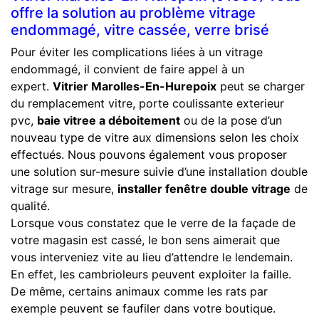
offre la solution au problème vitrage
endommagé, vitre cassée, verre brisé
Pour éviter les complications liées à un vitrage
endommagé, il convient de faire appel à un
expert.
Vitrier Marolles-En-Hurepoix
peut se charger
du remplacement vitre, porte coulissante exterieur
pvc,
baie vitree a déboitement
ou de la pose d’un
nouveau type de vitre aux dimensions selon les choix
effectués. Nous pouvons également vous proposer
une solution sur-mesure suivie d’une installation double
vitrage sur mesure,
installer fenêtre double vitrage
de
qualité.
Lorsque vous constatez que le verre de la façade de
votre magasin est cassé, le bon sens aimerait que
vous interveniez vite au lieu d’attendre le lendemain.
En effet, les cambrioleurs peuvent exploiter la faille.
De même, certains animaux comme les rats par
exemple peuvent se faufiler dans votre boutique.