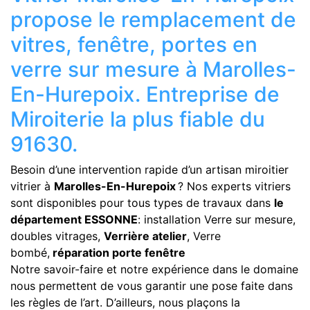
propose le remplacement de
vitres, fenêtre, portes en
verre sur mesure à Marolles-
En-Hurepoix. Entreprise de
Miroiterie la plus fiable du
91630.
Besoin d’une intervention rapide d’un artisan miroitier
vitrier à
Marolles-En-Hurepoix
? Nos experts vitriers
sont disponibles pour tous types de travaux dans
le
département ESSONNE
: installation Verre sur mesure,
doubles vitrages,
Verrière atelier
, Verre
bombé,
réparation porte fenêtre
Notre savoir-faire et notre expérience dans le domaine
nous permettent de vous garantir une pose faite dans
les règles de l’art. D’ailleurs, nous plaçons la