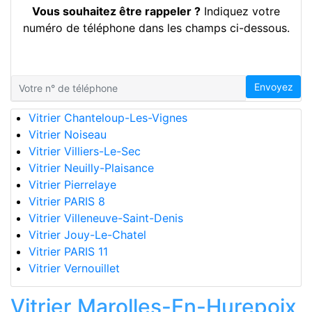
Vous souhaitez être rappeler ?
Indiquez votre
numéro de téléphone dans les champs ci-dessous.
Envoyez
Vitrier Chanteloup-Les-Vignes
Vitrier Noiseau
Vitrier Villiers-Le-Sec
Vitrier Neuilly-Plaisance
Vitrier Pierrelaye
Vitrier PARIS 8
Vitrier Villeneuve-Saint-Denis
Vitrier Jouy-Le-Chatel
Vitrier PARIS 11
Vitrier Vernouillet
Vitrier Marolles-En-Hurepoix