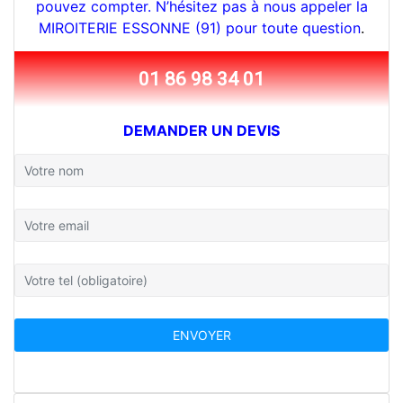
pouvez compter. N’hésitez pas à nous appeler la
MIROITERIE ESSONNE (91) pour toute question
.
01 86 98 34 01
DEMANDER UN DEVIS