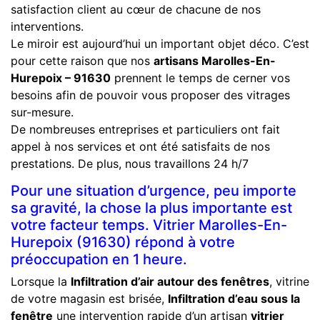
satisfaction client au cœur de chacune de nos
interventions.
Le miroir est aujourd’hui un important objet déco. C’est
pour cette raison que nos
artisans Marolles-En-
Hurepoix – 91630
prennent le temps de cerner vos
besoins afin de pouvoir vous proposer des vitrages
sur-mesure.
De nombreuses entreprises et particuliers ont fait
appel à nos services et ont été satisfaits de nos
prestations. De plus, nous travaillons 24 h/7
Pour une situation d’urgence, peu importe
sa gravité, la chose la plus importante est
votre facteur temps. Vitrier Marolles-En-
Hurepoix (91630) répond à votre
préoccupation en 1 heure.
Lorsque la
Infiltration d’air autour des fenêtres
, vitrine
de votre magasin est brisée,
Infiltration d’eau sous la
fenêtre
une intervention rapide d’un artisan
vitrier