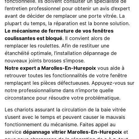
fonctionnelle. Ils doivent consulter un spécialiste de
l’entretien professionnel pour obtenir un avis d’expert
avant de décider de remplacer une porte vitrée. La
plupart du temps, la réparation est la bonne solution.
Le mécanisme de fermeture de vos fenêtres
coulissantes est bloqué
. Il convient alors de
remplacer les roulettes. Afin de restituer une
étanchéité optimale, l’installation dépannage de
nouveaux joints brosses s’impose.
Notre expert a Marolles-En-Hurepoix
vous aide à
retrouver toutes les fonctionnalités de votre fenêtre
remplaçant les pièces défectueuses. Appuyez-vous sur
notre professionnalisme dans n’importe quelle
circonstance pour résoudre votre problématique.
Les chariots assurant la circulation de la baie vitrée
s’usent avec le temps et peuvent causer le mauvais
fonctionnement du mécanisme. Faites appel au
service
dépannage vitrier Marolles-En-Hurepoix
et