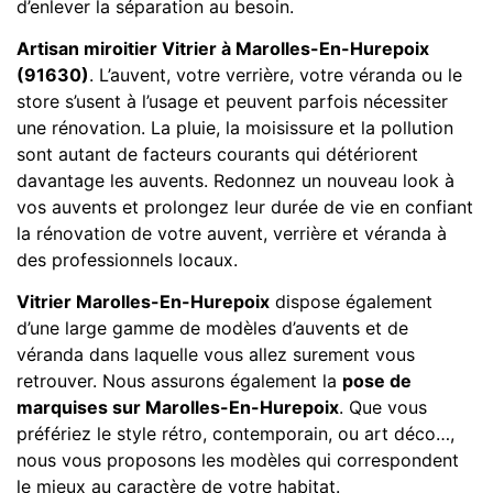
d’enlever la séparation au besoin.
Artisan miroitier Vitrier à Marolles-En-Hurepoix
(91630)
. L’auvent, votre verrière, votre véranda ou le
store s’usent à l’usage et peuvent parfois nécessiter
une rénovation. La pluie, la moisissure et la pollution
sont autant de facteurs courants qui détériorent
davantage les auvents. Redonnez un nouveau look à
vos auvents et prolongez leur durée de vie en confiant
la rénovation de votre auvent, verrière et véranda à
des professionnels locaux.
Vitrier Marolles-En-Hurepoix
dispose également
d’une large gamme de modèles d’auvents et de
véranda dans laquelle vous allez surement vous
retrouver. Nous assurons également la
pose de
marquises sur Marolles-En-Hurepoix
. Que vous
préfériez le style rétro, contemporain, ou art déco…,
nous vous proposons les modèles qui correspondent
le mieux au caractère de votre habitat.