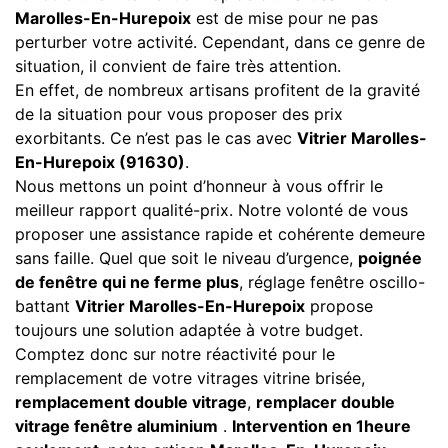
Marolles-En-Hurepoix
est de mise pour ne pas
perturber votre activité. Cependant, dans ce genre de
situation, il convient de faire très attention.
En effet, de nombreux artisans profitent de la gravité
de la situation pour vous proposer des prix
exorbitants. Ce n’est pas le cas avec
Vitrier Marolles-
En-Hurepoix (91630)
.
Nous mettons un point d’honneur à vous offrir le
meilleur rapport qualité-prix. Notre volonté de vous
proposer une assistance rapide et cohérente demeure
sans faille. Quel que soit le niveau d’urgence,
poignée
de fenêtre qui ne ferme plus
, réglage fenêtre oscillo-
battant
Vitrier Marolles-En-Hurepoix
propose
toujours une solution adaptée à votre budget.
Comptez donc sur notre réactivité pour le
remplacement de votre vitrages vitrine brisée,
remplacement double vitrage
,
remplacer double
vitrage fenêtre aluminium
.
Intervention en 1heure