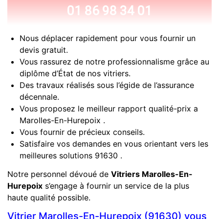
01 86 98 34 01
Nous déplacer rapidement pour vous fournir un
devis gratuit.
Vous rassurez de notre professionnalisme grâce au
diplôme d’État de nos vitriers.
Des travaux réalisés sous l’égide de l’assurance
décennale.
Vous proposez le meilleur rapport qualité-prix a
Marolles-En-Hurepoix .
Vous fournir de précieux conseils.
Satisfaire vos demandes en vous orientant vers les
meilleures solutions 91630 .
Notre personnel dévoué de
Vitriers Marolles-En-
Hurepoix
s’engage à fournir un service de la plus
haute qualité possible.
Vitrier Marolles-En-Hurepoix (91630) vous