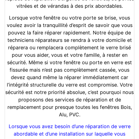
vitrées et de vérandas à des prix abordables.
Lorsque votre fenêtre ou votre porte se brise, vous
voulez avoir la tranquillité d’esprit de savoir que vous
pouvez la faire réparer rapidement. Notre équipe de
techniciens réparateurs se rendra à votre domicile et
réparera ou remplacera complètement le verre brisé
pour vous aider, vous et votre famille, à rester en
sécurité. Même si votre fenêtre ou porte en verre est
fissurée mais n’est pas complètement cassée, vous
devez quand même la réparer immédiatement car
l’intégrité structurelle du verre est compromise. Votre
sécurité est notre priorité absolue, c’est pourquoi nous
proposons des services de réparation et de
remplacement pour presque toutes les fenêtres Bois,
Alu, PVC.
Lorsque vous avez besoin d’une réparation de verre
abordable et d’une installation sur laquelle vous