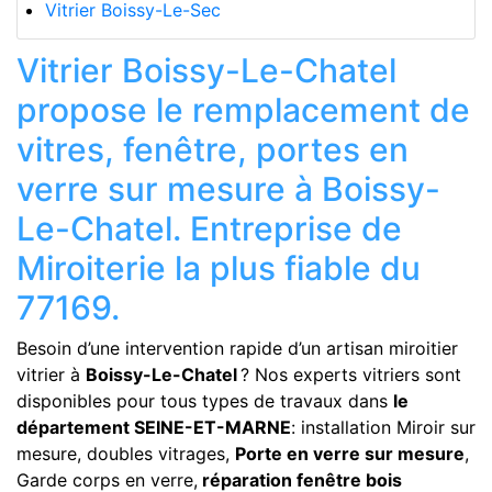
Vitrier Boissy-Le-Sec
Vitrier Boissy-Le-Chatel
propose le remplacement de
vitres, fenêtre, portes en
verre sur mesure à Boissy-
Le-Chatel. Entreprise de
Miroiterie la plus fiable du
77169.
Besoin d’une intervention rapide d’un artisan miroitier
vitrier à
Boissy-Le-Chatel
? Nos experts vitriers sont
disponibles pour tous types de travaux dans
le
département SEINE-ET-MARNE
: installation Miroir sur
mesure, doubles vitrages,
Porte en verre sur mesure
,
Garde corps en verre,
réparation fenêtre bois