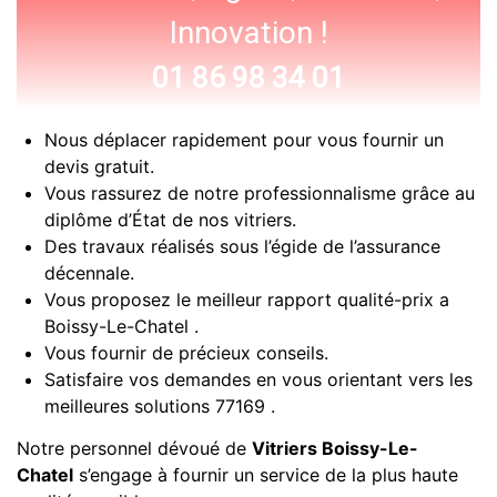
Innovation !
01 86 98 34 01
Nous déplacer rapidement pour vous fournir un
devis gratuit.
Vous rassurez de notre professionnalisme grâce au
diplôme d’État de nos vitriers.
Des travaux réalisés sous l’égide de l’assurance
décennale.
Vous proposez le meilleur rapport qualité-prix a
Boissy-Le-Chatel .
Vous fournir de précieux conseils.
Satisfaire vos demandes en vous orientant vers les
meilleures solutions 77169 .
Notre personnel dévoué de
Vitriers Boissy-Le-
Chatel
s’engage à fournir un service de la plus haute