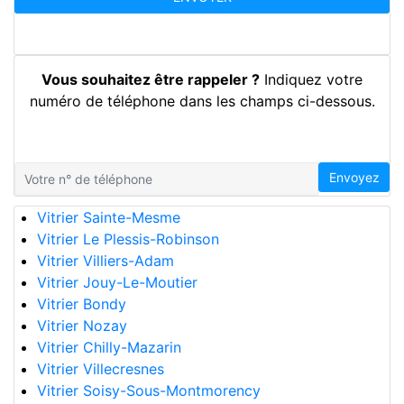
Vous souhaitez être rappeler ?
Indiquez votre
numéro de téléphone dans les champs ci-dessous.
Envoyez
Vitrier Sainte-Mesme
Vitrier Le Plessis-Robinson
Vitrier Villiers-Adam
Vitrier Jouy-Le-Moutier
Vitrier Bondy
Vitrier Nozay
Vitrier Chilly-Mazarin
Vitrier Villecresnes
Vitrier Soisy-Sous-Montmorency