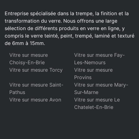
Entreprise spécialisée dans la trempe, la finition et la
transformation du verre. Nous offrons une large
sélection de différents produits en verre en ligne, y
compris le verre teinté, peint, trempé, laminé et texturé
de 6mm à 15mm.
Vitre sur mesure
Vitre sur mesure Fay-
Choisy-En-Brie
Les-Nemours
Vitre sur mesure Torcy
Vitre sur mesure
Provins
Vitre sur mesure Saint-
Vitre sur mesure Mary-
Pathus
Sur-Marne
Vitre sur mesure Avon
Vitre sur mesure Le
Chatelet-En-Brie