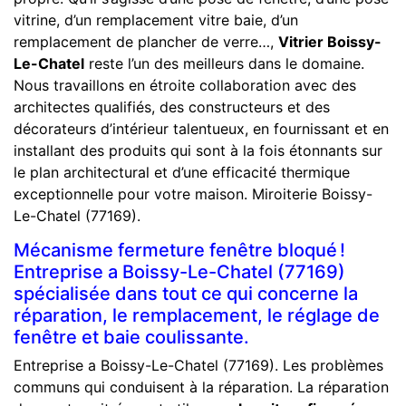
vitrine, d’un remplacement vitre baie, d’un
remplacement de plancher de verre…,
Vitrier Boissy-
Le-Chatel
reste l’un des meilleurs dans le domaine.
Nous travaillons en étroite collaboration avec des
architectes qualifiés, des constructeurs et des
décorateurs d’intérieur talentueux, en fournissant et en
installant des produits qui sont à la fois étonnants sur
le plan architectural et d’une efficacité thermique
exceptionnelle pour votre maison. Miroiterie Boissy-
Le-Chatel (77169).
Mécanisme fermeture fenêtre bloqué !
Entreprise a Boissy-Le-Chatel (77169)
spécialisée dans tout ce qui concerne la
réparation, le remplacement, le réglage de
fenêtre et baie coulissante.
Entreprise a Boissy-Le-Chatel (77169). Les problèmes
communs qui conduisent à la réparation. La réparation