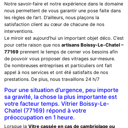
Notre savoir-faire et notre expérience dans le domaine
nous permettent de vous garantir une pose faite dans
les règles de l’art. D’ailleurs, nous plaçons la
satisfaction client au cœur de chacune de nos
interventions.
Le miroir est aujourd’hui un important objet déco. C’est
pour cette raison que nos
artisans Boissy-Le-Chatel –
77169
prennent le temps de cerner vos besoins afin
de pouvoir vous proposer des vitrages sur-mesure.
De nombreuses entreprises et particuliers ont fait
appel à nos services et ont été satisfaits de nos
prestations. De plus, nous travaillons 24 h/7
Pour une situation d’urgence, peu importe
sa gravité, la chose la plus importante est
votre facteur temps. Vitrier Boissy-Le-
Chatel (77169) répond à votre
préoccupation en 1 heure.
Lorsque la
Vitre cassée en cas de cambriolage ou