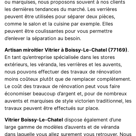
ou marquises, nous proposons souvent à nos clients
les dernières tendances du marché. Les verrières
peuvent être utilisées pour séparer deux pièces,
comme le salon et la cuisine par exemple. Elles
peuvent être coulissantes pour vous permettre
d’enlever la séparation au besoin.
Artisan miroitier Vitrier à Boissy-Le-Chatel (77169)
.
En tant qu’entreprise spécialisée dans les stores
extérieurs, les véranda, les verrières et les auvents,
nous pouvons effectuer des travaux de rénovation
moins coûteux plutôt que de remplacer complètement.
Le coût des travaux de rénovation peut vous faire
économiser beaucoup d’argent et, pour de nombreux
auvents et marquises de style victorien traditionnel, les
travaux peuvent être effectués sur place.
Vitrier Boissy-Le-Chatel
dispose également d’une
large gamme de modèles d’auvents et de véranda
dans laquelle vous allez surement vous retrouver. Nous