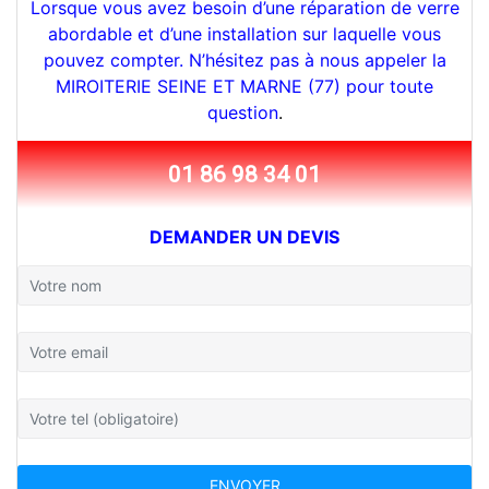
Lorsque vous avez besoin d’une réparation de verre
abordable et d’une installation sur laquelle vous
pouvez compter. N’hésitez pas à nous appeler la
MIROITERIE SEINE ET MARNE (77) pour toute
question
.
01 86 98 34 01
DEMANDER UN DEVIS