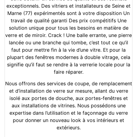
exceptionnels. Des vitriers et installateurs de Seine et
Marne (77) expérimentés sont à votre disposition Un
travail de qualité garanti Des prix compétitifs Une
solution unique pour tous les besoins en matière de
verre et de miroir. Crack ! Une balle errante, une pierre
lancée ou une branche qui tombe, c’est tout ce qu’il
faut pour mettre fin à la vie d’une vitre. Et pour la
plupart des fenêtres modernes à double vitrage, cela
signifie qu’il faut se rendre à la verrerie locale pour la
faire réparer.
Nous offrons des services de coupe, de remplacement
et d’installation de verre sur mesure, allant du verre
isolé aux portes de douche, aux portes-fenêtres et
aux installations de vitrines. Nous possédons une
expertise dans l’utilisation et le façonnage du verre
pour donner un nouveau look à vos intérieurs et
extérieurs.