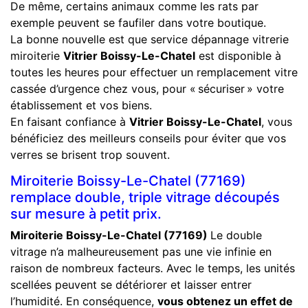
De même, certains animaux comme les rats par
exemple peuvent se faufiler dans votre boutique.
La bonne nouvelle est que service dépannage vitrerie
miroiterie
Vitrier Boissy-Le-Chatel
est disponible à
toutes les heures pour effectuer un remplacement vitre
cassée d’urgence chez vous, pour « sécuriser » votre
établissement et vos biens.
En faisant confiance à
Vitrier Boissy-Le-Chatel
, vous
bénéficiez des meilleurs conseils pour éviter que vos
verres se brisent trop souvent.
Miroiterie Boissy-Le-Chatel (77169)
remplace double, triple vitrage découpés
sur mesure à petit prix.
Miroiterie Boissy-Le-Chatel (77169)
Le double
vitrage n’a malheureusement pas une vie infinie en
raison de nombreux facteurs. Avec le temps, les unités
scellées peuvent se détériorer et laisser entrer
l’humidité. En conséquence,
vous obtenez un effet de