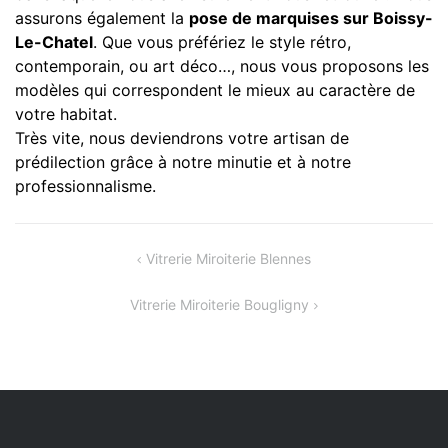
assurons également la
pose de marquises sur Boissy-
Le-Chatel
. Que vous préfériez le style rétro,
contemporain, ou art déco…, nous vous proposons les
modèles qui correspondent le mieux au caractère de
votre habitat.
Très vite, nous deviendrons votre artisan de
prédilection grâce à notre minutie et à notre
professionnalisme.
Navigation
Vitrerie Miroiterie Blennes
de
Vitrerie Miroiterie Bougligny
l’article