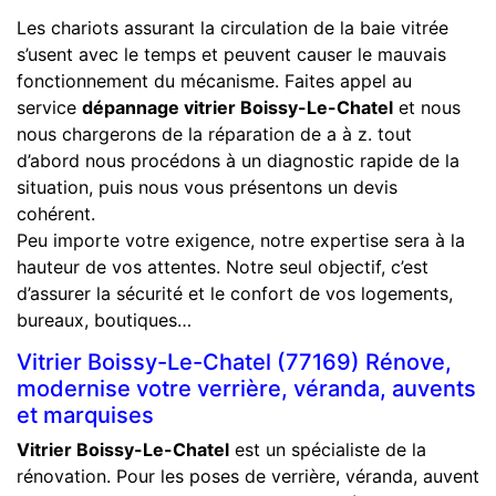
Les chariots assurant la circulation de la baie vitrée
s’usent avec le temps et peuvent causer le mauvais
fonctionnement du mécanisme. Faites appel au
service
dépannage vitrier Boissy-Le-Chatel
et nous
nous chargerons de la réparation de a à z. tout
d’abord nous procédons à un diagnostic rapide de la
situation, puis nous vous présentons un devis
cohérent.
Peu importe votre exigence, notre expertise sera à la
hauteur de vos attentes. Notre seul objectif, c’est
d’assurer la sécurité et le confort de vos logements,
bureaux, boutiques…
Vitrier Boissy-Le-Chatel (77169) Rénove,
modernise votre verrière, véranda, auvents
et marquises
Vitrier Boissy-Le-Chatel
est un spécialiste de la
rénovation. Pour les poses de verrière, véranda, auvent