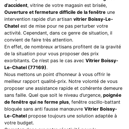
d’accident
, vitrine de votre magasin est brisée,
Ouverture et fermeture difficile de la fenêtre
une
intervention rapide d’un artisan
vitrier Boissy-Le-
Chatel
est de mise pour ne pas perturber votre
activité. Cependant, dans ce genre de situation, il
convient de faire très attention.
En effet, de nombreux artisans profitent de la gravité
de la situation pour vous proposer des prix
exorbitants. Ce n’est pas le cas avec
Vitrier Boissy-
Le-Chatel (77169)
.
Nous mettons un point d’honneur à vous offrir le
meilleur rapport qualité-prix. Notre volonté de vous
proposer une assistance rapide et cohérente demeure
sans faille. Quel que soit le niveau d’urgence,
poignée
de fenêtre qui ne ferme plus
, fenêtre oscillo-battant
bloquée sans anti fausse manœuvre
Vitrier Boissy-
Le-Chatel
propose toujours une solution adaptée à
votre budget.