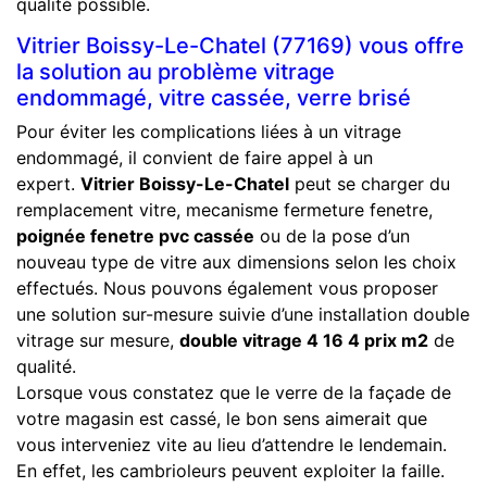
qualité possible.
Vitrier Boissy-Le-Chatel (77169) vous offre
la solution au problème vitrage
endommagé, vitre cassée, verre brisé
Pour éviter les complications liées à un vitrage
endommagé, il convient de faire appel à un
expert.
Vitrier Boissy-Le-Chatel
peut se charger du
remplacement vitre, mecanisme fermeture fenetre,
poignée fenetre pvc cassée
ou de la pose d’un
nouveau type de vitre aux dimensions selon les choix
effectués. Nous pouvons également vous proposer
une solution sur-mesure suivie d’une installation double
vitrage sur mesure,
double vitrage 4 16 4 prix m2
de
qualité.
Lorsque vous constatez que le verre de la façade de
votre magasin est cassé, le bon sens aimerait que
vous interveniez vite au lieu d’attendre le lendemain.
En effet, les cambrioleurs peuvent exploiter la faille.